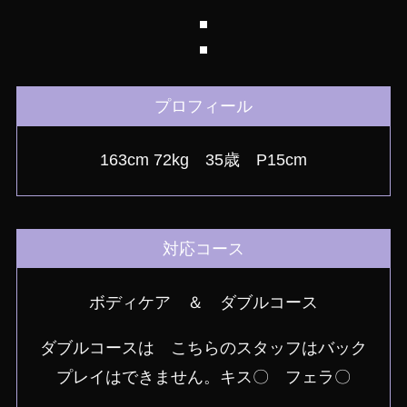
プロフィール
163cm 72kg 35歳 P15cm
対応コース
ボディケア ＆ ダブルコース
ダブルコースは こちらのスタッフはバック
プレイはできません。キス〇 フェラ〇